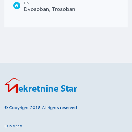
Tip
Dvosoban, Trosoban
© Copyright 2018 All rights reserved.
O NAMA