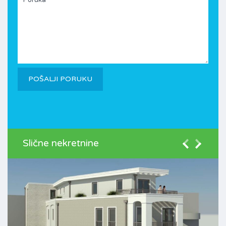
Slične nekretnine