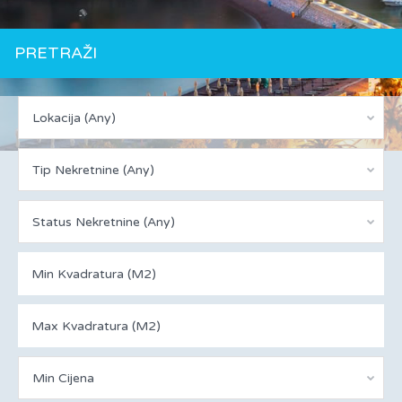
PRETRAŽI
Lokacija (Any)
Tip Nekretnine (Any)
Status Nekretnine (Any)
Min Cijena