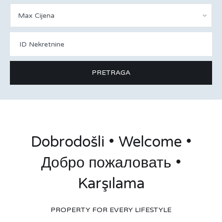
Max Cijena
Dobrodošli • Welcome •
Добро пожаловать •
Karşılama
PROPERTY FOR EVERY LIFESTYLE