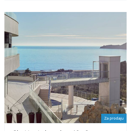
Za prodaju