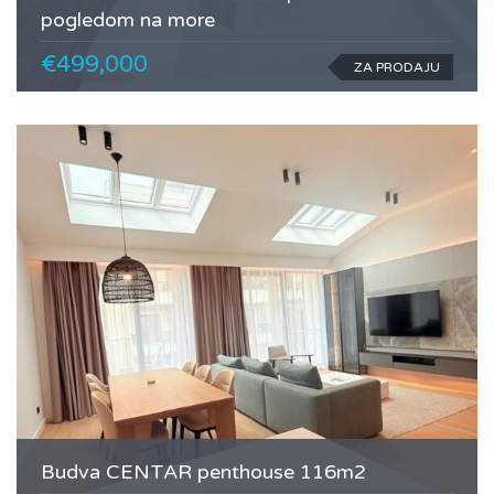
pogledom na more
€499,000
ZA PRODAJU
Budva CENTAR penthouse 116m2