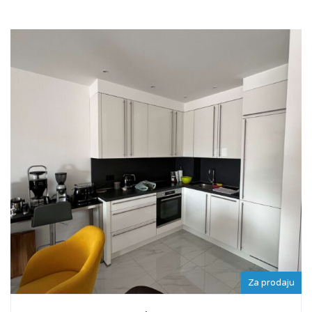
Za prodaju