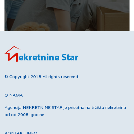
© Copyright 2018 All rights reserved.
O NAMA
Agencija NEKRETNINE STAR je prisutna na tržištu nekretnina
od od 2008. godine.
KONTAKT INFO