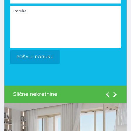
Slične nekretnine