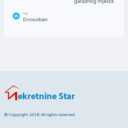
garažnog mjesta
Tip
Dvosoban
© Copyright 2018 All rights reserved.