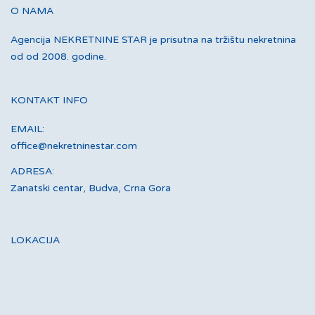
O NAMA
Agencija NEKRETNINE STAR je prisutna na tržištu nekretnina
od od 2008. godine.
KONTAKT INFO
EMAIL:
office@nekretninestar.com
ADRESA:
Zanatski centar, Budva, Crna Gora
LOKACIJA