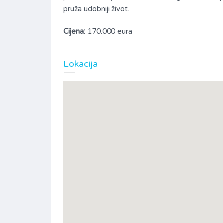
pruža udobniji život.
Cijena:
170.000 eura
Lokacija