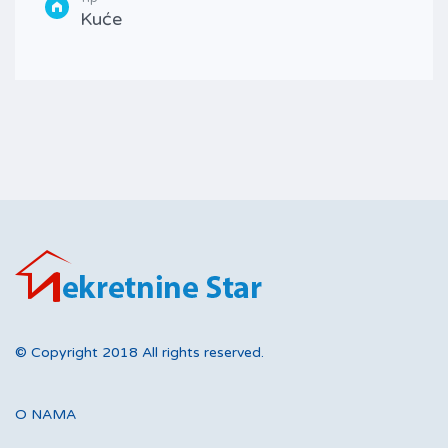
Kuće
© Copyright 2018 All rights reserved.
O NAMA