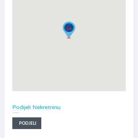
Podijeli Nekretninu
PODJELI