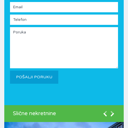
Slične nekretnine