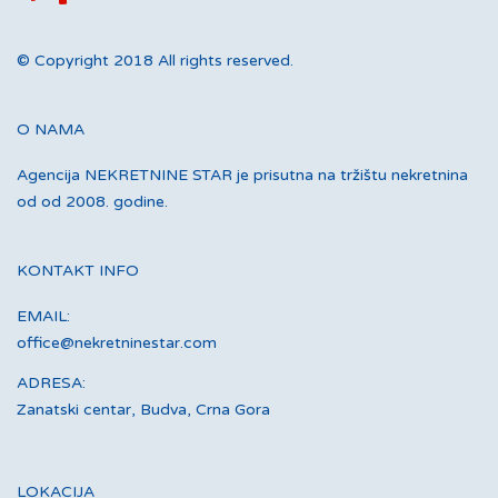
© Copyright 2018 All rights reserved.
O NAMA
Agencija NEKRETNINE STAR je prisutna na tržištu nekretnina
od od 2008. godine.
KONTAKT INFO
EMAIL:
office@nekretninestar.com
ADRESA:
Zanatski centar, Budva, Crna Gora
LOKACIJA