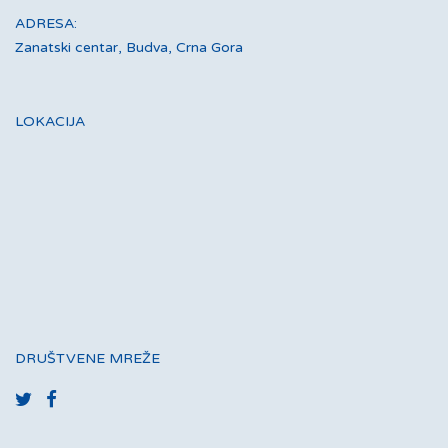
ADRESA:
Zanatski centar, Budva, Crna Gora
LOKACIJA
DRUŠTVENE MREŽE