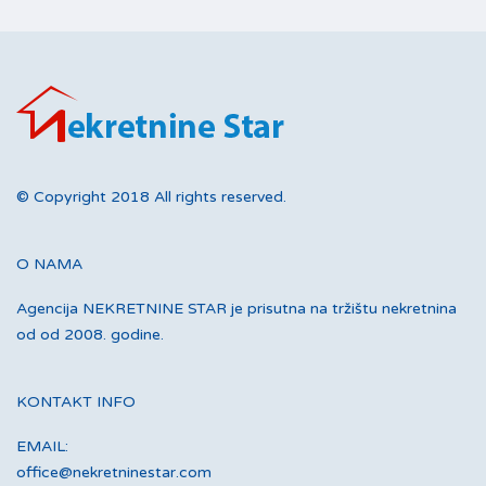
© Copyright 2018 All rights reserved.
O NAMA
Agencija NEKRETNINE STAR je prisutna na tržištu nekretnina
od od 2008. godine.
KONTAKT INFO
EMAIL:
office@nekretninestar.com