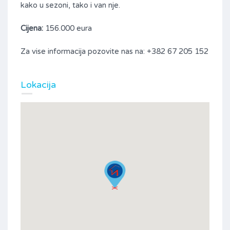
kako u sezoni, tako i van nje.
Cijena:
156.000 eura
Za vise informacija pozovite nas na: +382 67 205 152
Lokacija