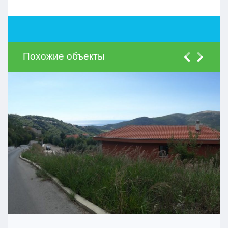
Похожие объекты