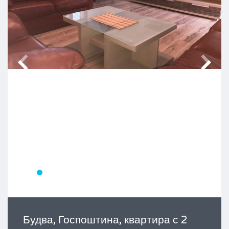
Будва, Госпоштина, квартира с 2