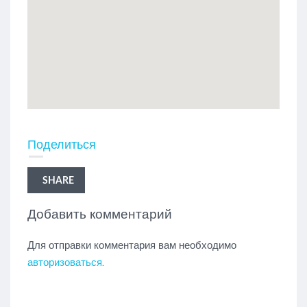
Поделиться
SHARE
Добавить комментарий
Для отправки комментария вам необходимо
авторизоваться
.