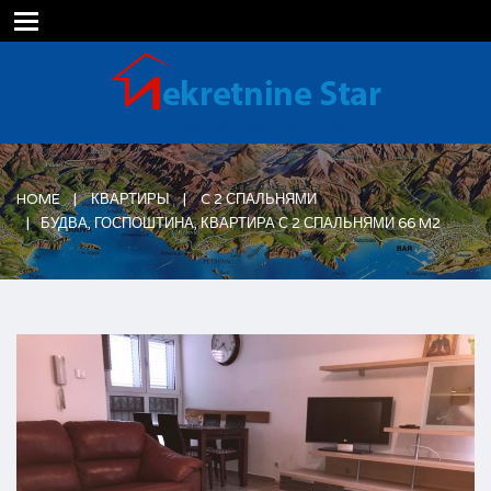
Just another WordPress site
HOME
КВАРТИРЫ
C 2 СПАЛЬНЯМИ
БУДВА, ГОСПОШТИНА, КВАРТИРА С 2 СПАЛЬНЯМИ 66 M2