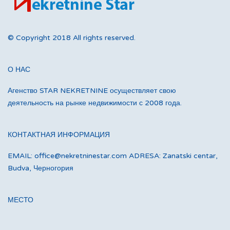
© Copyright 2018 All rights reserved.
О НАС
Агенство STAR NEKRETNINE осуществляет свою
деятельность на рынке недвижимости с 2008 года.
КОНТАКТНАЯ ИНФОРМАЦИЯ
EMAIL: office@nekretninestar.com ADRESA: Zanatski centar,
Budva, Черногория
МЕСТО