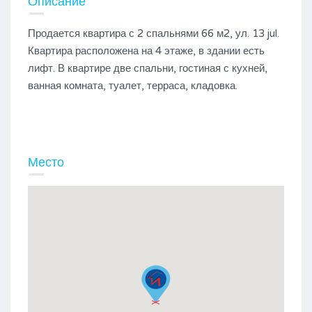
Описание
Продается квартира с 2 спальнями 66 м2, ул. 13 jul.
Квартира расположена на 4 этаже, в здании есть
лифт. В квартире две спальни, гостиная с кухней,
ванная комната, туалет, терраса, кладовка.
Место